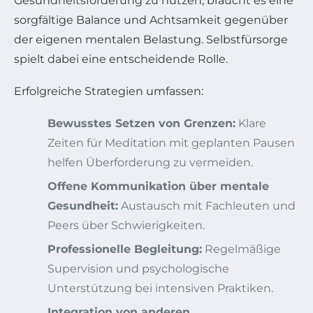
Gesundheitsförderung zu nutzen, braucht es eine
sorgfältige Balance und Achtsamkeit gegenüber
der eigenen mentalen Belastung. Selbstfürsorge
spielt dabei eine entscheidende Rolle.
Erfolgreiche Strategien umfassen:
Bewusstes Setzen von Grenzen:
Klare
Zeiten für Meditation mit geplanten Pausen
helfen Überforderung zu vermeiden.
Offene Kommunikation über mentale
Gesundheit:
Austausch mit Fachleuten und
Peers über Schwierigkeiten.
Professionelle Begleitung:
Regelmäßige
Supervision und psychologische
Unterstützung bei intensiven Praktiken.
Integration von anderen