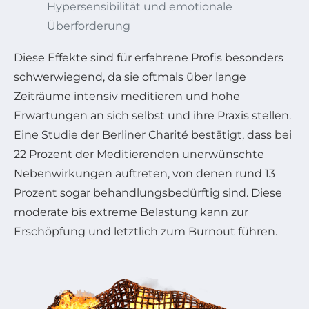
Hypersensibilität und emotionale
Überforderung
Diese Effekte sind für erfahrene Profis besonders
schwerwiegend, da sie oftmals über lange
Zeiträume intensiv meditieren und hohe
Erwartungen an sich selbst und ihre Praxis stellen.
Eine Studie der Berliner Charité bestätigt, dass bei
22 Prozent der Meditierenden unerwünschte
Nebenwirkungen auftreten, von denen rund 13
Prozent sogar behandlungsbedürftig sind. Diese
moderate bis extreme Belastung kann zur
Erschöpfung und letztlich zum Burnout führen.