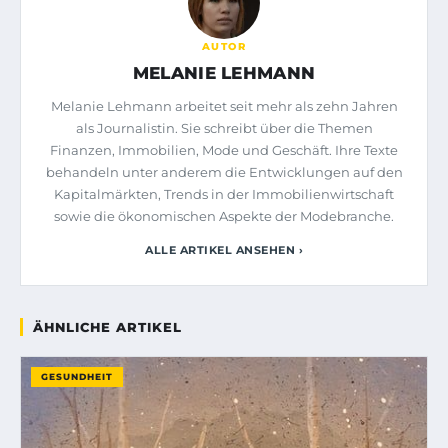
AUTOR
MELANIE LEHMANN
Melanie Lehmann arbeitet seit mehr als zehn Jahren
als Journalistin. Sie schreibt über die Themen
Finanzen, Immobilien, Mode und Geschäft. Ihre Texte
behandeln unter anderem die Entwicklungen auf den
Kapitalmärkten, Trends in der Immobilienwirtschaft
sowie die ökonomischen Aspekte der Modebranche.
ALLE ARTIKEL ANSEHEN ›
ÄHNLICHE ARTIKEL
GESUNDHEIT