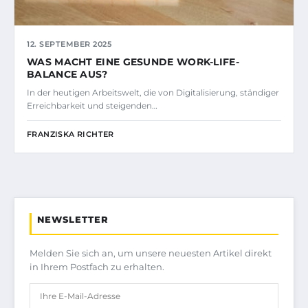
12. SEPTEMBER 2025
WAS MACHT EINE GESUNDE WORK-LIFE-
BALANCE AUS?
In der heutigen Arbeitswelt, die von Digitalisierung, ständiger
Erreichbarkeit und steigenden…
FRANZISKA RICHTER
NEWSLETTER
Melden Sie sich an, um unsere neuesten Artikel direkt
in Ihrem Postfach zu erhalten.