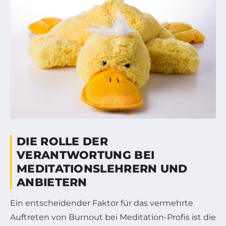
DIE ROLLE DER
VERANTWORTUNG BEI
MEDITATIONSLEHRERN UND
ANBIETERN
Ein entscheidender Faktor für das vermehrte
Auftreten von Burnout bei Meditation-Profis ist die