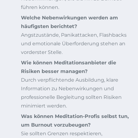
führen können.
Welche Nebenwirkungen werden am
häufigsten berichtet?
Angstzustände, Panikattacken, Flashbacks
und emotionale Überforderung stehen an
vorderster Stelle.
Wie können Meditationsanbieter die
Risiken besser managen?
Durch verpflichtende Ausbildung, klare
Information zu Nebenwirkungen und
professionelle Begleitung sollten Risiken
minimiert werden.
Was können Meditation-Profis selbst tun,
um Burnout vorzubeugen?
Sie sollten Grenzen respektieren,