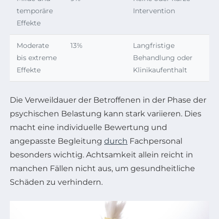
temporäre
Intervention
Effekte
Moderate
13%
Langfristige
bis extreme
Behandlung oder
Effekte
Klinikaufenthalt
Die Verweildauer der Betroffenen in der Phase der
psychischen Belastung kann stark variieren. Dies
macht eine individuelle Bewertung und
angepasste Begleitung
durch
Fachpersonal
besonders wichtig. Achtsamkeit allein reicht in
manchen Fällen nicht aus, um gesundheitliche
Schäden zu verhindern.