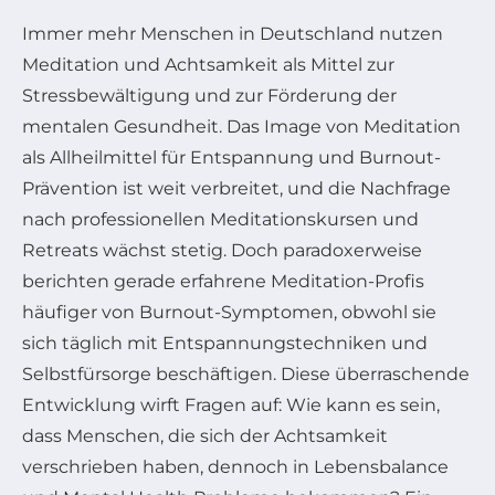
Immer mehr Menschen in Deutschland nutzen
Meditation und Achtsamkeit als Mittel zur
Stressbewältigung und zur Förderung der
mentalen Gesundheit. Das Image von Meditation
als Allheilmittel für Entspannung und Burnout-
Prävention ist weit verbreitet, und die Nachfrage
nach professionellen Meditationskursen und
Retreats wächst stetig. Doch paradoxerweise
berichten gerade erfahrene Meditation-Profis
häufiger von Burnout-Symptomen, obwohl sie
sich täglich mit Entspannungstechniken und
Selbstfürsorge beschäftigen. Diese überraschende
Entwicklung wirft Fragen auf: Wie kann es sein,
dass Menschen, die sich der Achtsamkeit
verschrieben haben, dennoch in Lebensbalance