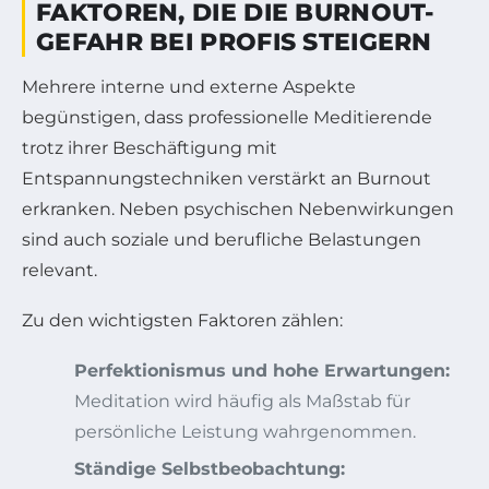
FAKTOREN, DIE DIE BURNOUT-
GEFAHR BEI PROFIS STEIGERN
Mehrere interne und externe Aspekte
begünstigen, dass professionelle Meditierende
trotz ihrer Beschäftigung mit
Entspannungstechniken verstärkt an Burnout
erkranken. Neben psychischen Nebenwirkungen
sind auch soziale und berufliche Belastungen
relevant.
Zu den wichtigsten Faktoren zählen:
Perfektionismus und hohe Erwartungen:
Meditation wird häufig als Maßstab für
persönliche Leistung wahrgenommen.
Ständige Selbstbeobachtung: