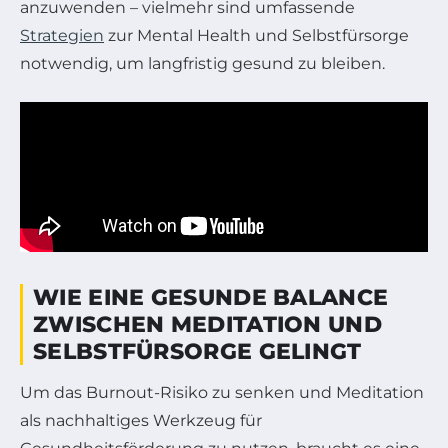
anzuwenden – vielmehr sind umfassende
Strategien
zur Mental Health und Selbstfürsorge
notwendig, um langfristig gesund zu bleiben.
WIE EINE GESUNDE BALANCE
ZWISCHEN MEDITATION UND
SELBSTFÜRSORGE GELINGT
Um das Burnout-Risiko zu senken und Meditation
als nachhaltiges Werkzeug für