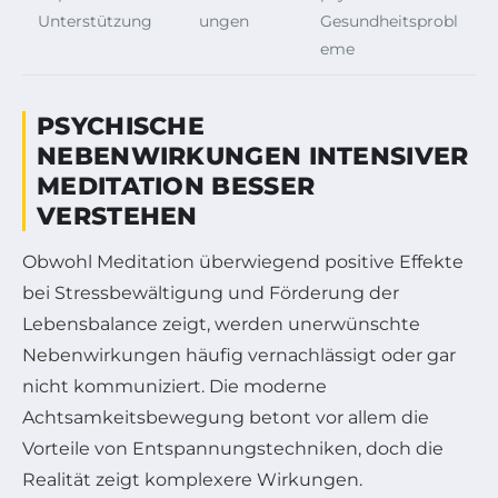
Unterstützung
ungen
Gesundheitsprobl
eme
PSYCHISCHE
NEBENWIRKUNGEN INTENSIVER
MEDITATION BESSER
VERSTEHEN
Obwohl Meditation überwiegend positive Effekte
bei Stressbewältigung und Förderung der
Lebensbalance zeigt, werden unerwünschte
Nebenwirkungen häufig vernachlässigt oder gar
nicht kommuniziert. Die moderne
Achtsamkeitsbewegung betont vor allem die
Vorteile von Entspannungstechniken, doch die
Realität zeigt komplexere Wirkungen.