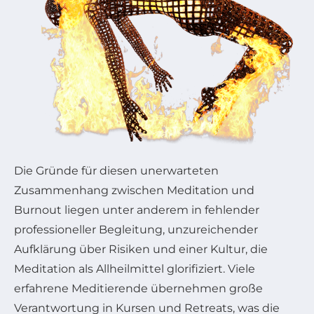
Die Gründe für diesen unerwarteten
Zusammenhang zwischen Meditation und
Burnout liegen unter anderem in fehlender
professioneller Begleitung, unzureichender
Aufklärung über Risiken und einer Kultur, die
Meditation als Allheilmittel glorifiziert. Viele
erfahrene Meditierende übernehmen große
Verantwortung in Kursen und Retreats, was die