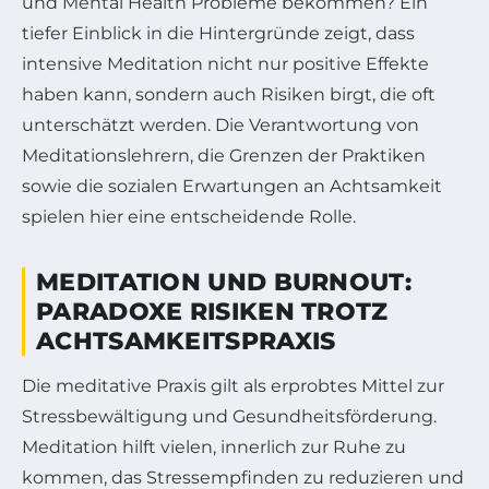
und Mental Health Probleme bekommen? Ein
tiefer Einblick in die Hintergründe zeigt, dass
intensive Meditation nicht nur positive Effekte
haben kann, sondern auch Risiken birgt, die oft
unterschätzt werden. Die Verantwortung von
Meditationslehrern, die Grenzen der Praktiken
sowie die sozialen Erwartungen an Achtsamkeit
spielen hier eine entscheidende Rolle.
MEDITATION UND BURNOUT:
PARADOXE RISIKEN TROTZ
ACHTSAMKEITSPRAXIS
Die meditative Praxis gilt als erprobtes Mittel zur
Stressbewältigung und Gesundheitsförderung.
Meditation hilft vielen, innerlich zur Ruhe zu
kommen, das Stressempfinden zu reduzieren und