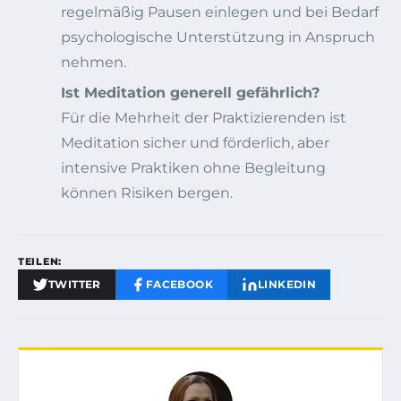
regelmäßig Pausen einlegen und bei Bedarf
psychologische Unterstützung in Anspruch
nehmen.
Ist Meditation generell gefährlich?
Für die Mehrheit der Praktizierenden ist
Meditation sicher und förderlich, aber
intensive Praktiken ohne Begleitung
können Risiken bergen.
TEILEN:
TWITTER
FACEBOOK
LINKEDIN