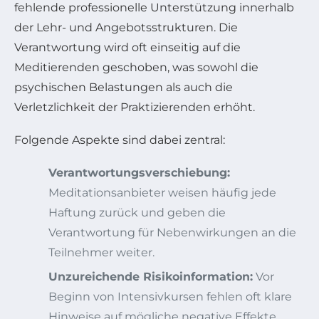
fehlende professionelle Unterstützung innerhalb
der Lehr- und Angebotsstrukturen. Die
Verantwortung wird oft einseitig auf die
Meditierenden geschoben, was sowohl die
psychischen Belastungen als auch die
Verletzlichkeit der Praktizierenden erhöht.
Folgende Aspekte sind dabei zentral:
Verantwortungsverschiebung:
Meditationsanbieter weisen häufig jede
Haftung zurück und geben die
Verantwortung für Nebenwirkungen an die
Teilnehmer weiter.
Unzureichende Risikoinformation:
Vor
Beginn von Intensivkursen fehlen oft klare
Hinweise auf mögliche negative Effekte.