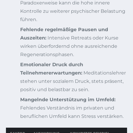
Paradoxerweise kann die hohe innere
Kontrolle zu weiterer psychischer Belastung
führen.
Fehlende regelmäßige Pausen und
Auszeiten:
Intensive Retreats oder Kurse
wirken überfordernd ohne ausreichende
Regenerationsphasen.
Emotionaler Druck durch
Teilnehmererwartungen:
Meditationslehrer
stehen unter sozialem Druck, stets präsent,
positiv und belastbar zu sein.
Mangelnde Unterstützung im Umfeld:
Fehlendes Verständnis im privaten und
beruflichen Umfeld kann Stress verstärken.