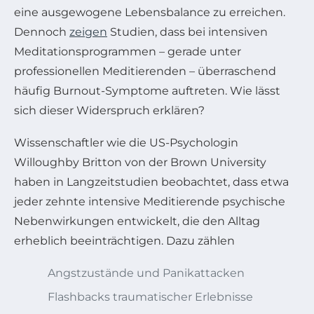
eine ausgewogene Lebensbalance zu erreichen.
Dennoch
zeigen
Studien, dass bei intensiven
Meditationsprogrammen – gerade unter
professionellen Meditierenden – überraschend
häufig Burnout-Symptome auftreten. Wie lässt
sich dieser Widerspruch erklären?
Wissenschaftler wie die US-Psychologin
Willoughby Britton von der Brown University
haben in Langzeitstudien beobachtet, dass etwa
jeder zehnte intensive Meditierende psychische
Nebenwirkungen entwickelt, die den Alltag
erheblich beeinträchtigen. Dazu zählen
Angstzustände und Panikattacken
Flashbacks traumatischer Erlebnisse