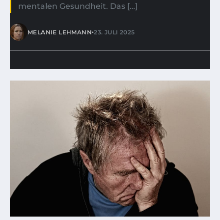
mentalen Gesundheit. Das […]
•
MELANIE LEHMANN
23. JULI 2025