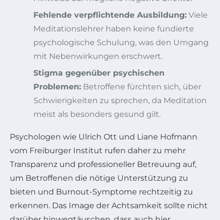
Fehlende verpflichtende Ausbildung:
Viele
Meditationslehrer haben keine fundierte
psychologische Schulung, was den Umgang
mit Nebenwirkungen erschwert.
Stigma gegenüber psychischen
Problemen:
Betroffene fürchten sich, über
Schwierigkeiten zu sprechen, da Meditation
meist als besonders gesund gilt.
Psychologen wie Ulrich Ott und Liane Hofmann
vom Freiburger Institut rufen daher zu mehr
Transparenz und professioneller Betreuung auf,
um Betroffenen die nötige Unterstützung zu
bieten und Burnout-Symptome rechtzeitig zu
erkennen. Das Image der Achtsamkeit sollte nicht
darüber hinwegtäuschen, dass auch hier