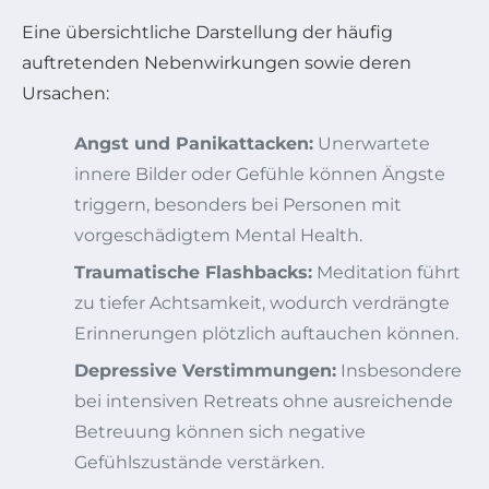
Eine übersichtliche Darstellung der häufig
auftretenden Nebenwirkungen sowie deren
Ursachen:
Angst und Panikattacken:
Unerwartete
innere Bilder oder Gefühle können Ängste
triggern, besonders bei Personen mit
vorgeschädigtem Mental Health.
Traumatische Flashbacks:
Meditation führt
zu tiefer Achtsamkeit, wodurch verdrängte
Erinnerungen plötzlich auftauchen können.
Depressive Verstimmungen:
Insbesondere
bei intensiven Retreats ohne ausreichende
Betreuung können sich negative
Gefühlszustände verstärken.