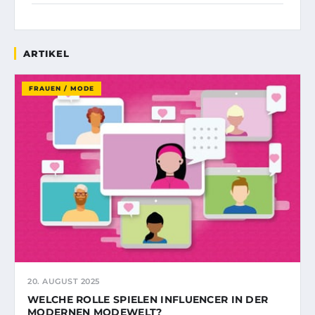
ARTIKEL
FRAUEN / MODE
20. AUGUST 2025
WELCHE ROLLE SPIELEN INFLUENCER IN DER
MODERNEN MODEWELT?