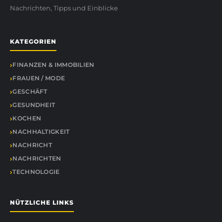
Nachrichten, Tipps und Einblicke
KATEGORIEN
FINANZEN & IMMOBILIEN
FRAUEN / MODE
GESCHÄFT
GESUNDHEIT
KOCHEN
NACHHALTIGKEIT
NACHRICHT
NACHRICHTEN
TECHNOLOGIE
NÜTZLICHE LINKS