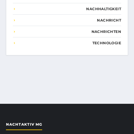
NACHHALTIGKEIT
NACHRICHT
NACHRICHTEN
TECHNOLOGIE
NACHTAKTIV MG