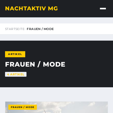
NACHTAKTIV MG
STARTSEITE
FRAUEN / MODE
ARTIKEL
FRAUEN / MODE
4 ARTIKEL
FRAUEN / MODE