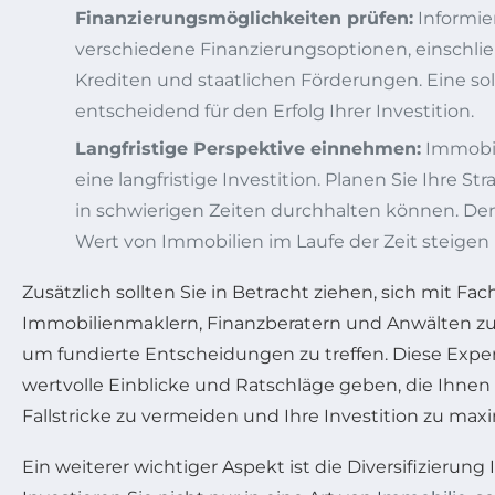
Finanzierungsmöglichkeiten prüfen:
Informier
verschiedene Finanzierungsoptionen, einschli
Krediten und staatlichen Förderungen. Eine sol
entscheidend für den Erfolg Ihrer Investition.
Langfristige Perspektive einnehmen:
Immobil
eine langfristige Investition. Planen Sie Ihre Str
in schwierigen Zeiten durchhalten können. Den
Wert von Immobilien im Laufe der Zeit steigen
Zusätzlich sollten Sie in Betracht ziehen, sich mit Fa
Immobilienmaklern, Finanzberatern und Anwälten 
um fundierte Entscheidungen zu treffen. Diese Exp
wertvolle Einblicke und Ratschläge geben, die Ihnen 
Fallstricke zu vermeiden und Ihre Investition zu max
Ein weiterer wichtiger Aspekt ist die Diversifizierung I